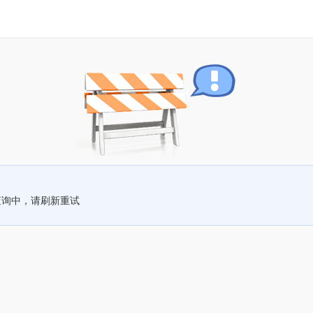
查询中，请刷新重试