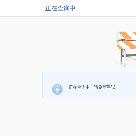
正在查询中
正在查询中，请刷新重试