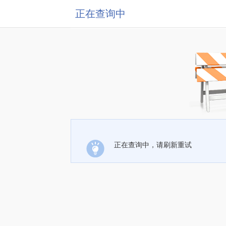
正在查询中
正在查询中，请刷新重试