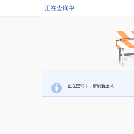
正在查询中
正在查询中，请刷新重试