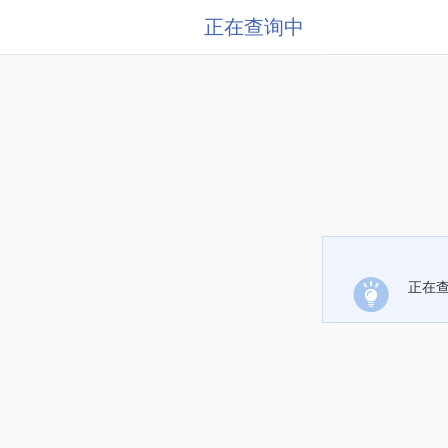
正在查询中
正在